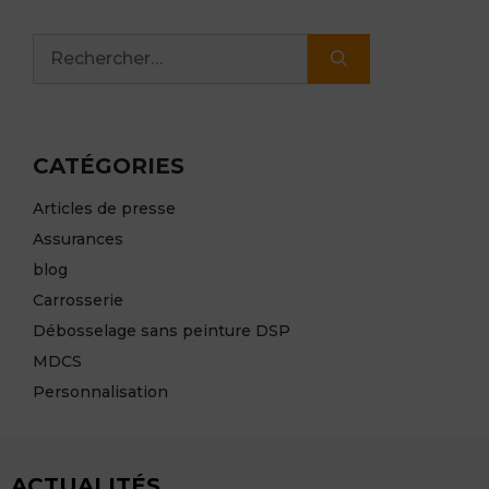
Rechercher :
CATÉGORIES
Articles de presse
Assurances
blog
Carrosserie
Débosselage sans peinture DSP
MDCS
Personnalisation
ACTUALITÉS