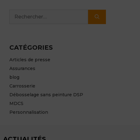
Rechercher :
CATÉGORIES
Articles de presse
Assurances
blog
Carrosserie
Débosselage sans peinture DSP
MDCS
Personnalisation
ACTUALITÉS