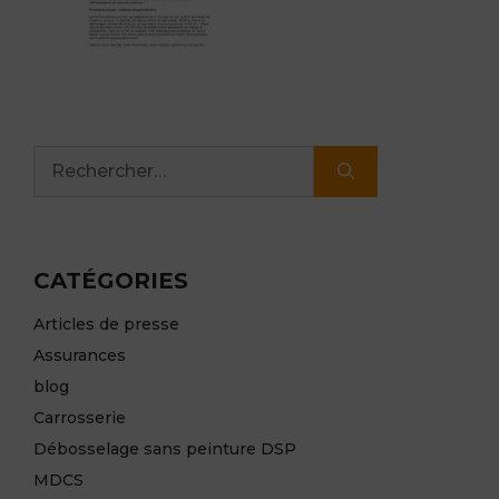
Rechercher :
CATÉGORIES
Articles de presse
Assurances
blog
Carrosserie
Débosselage sans peinture DSP
MDCS