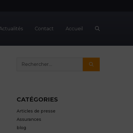
Actualités
Contact
Accueil
Rechercher :
CATÉGORIES
Articles de presse
Assurances
blog