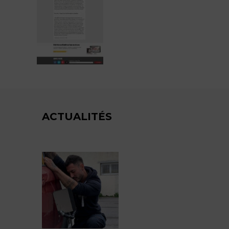
ACTUALITÉS