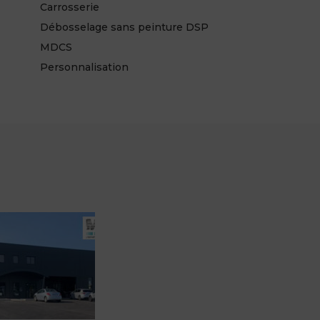
Carrosserie
Débosselage sans peinture DSP
MDCS
Personnalisation