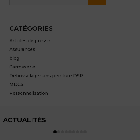
CATÉGORIES
Articles de presse
Assurances
blog
Carrosserie
Débosselage sans peinture DSP
MDCS
Personnalisation
ACTUALITÉS