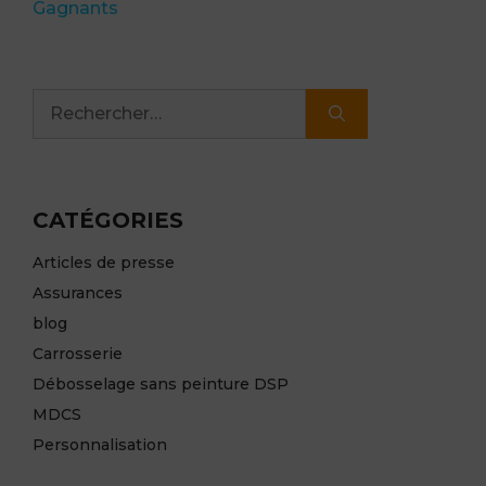
Gagnants
Rechercher :
CATÉGORIES
Articles de presse
Assurances
blog
Carrosserie
Débosselage sans peinture DSP
MDCS
Personnalisation