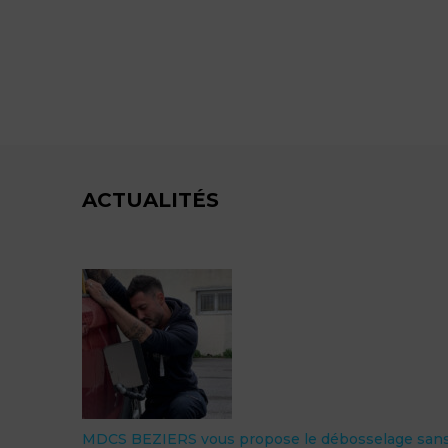
ACTUALITÉS
MDCS BEZIERS vous propose le débosselage san