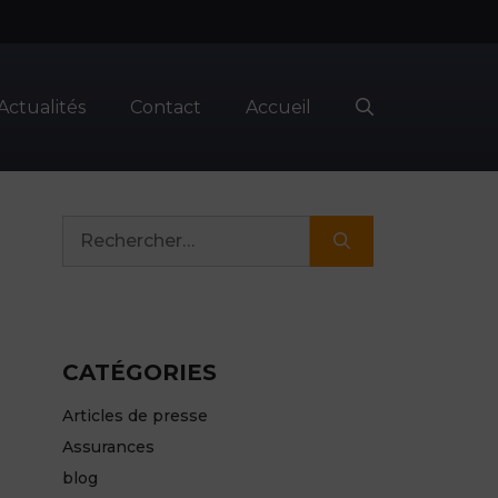
Actualités
Contact
Accueil
Rechercher :
CATÉGORIES
Articles de presse
Assurances
blog