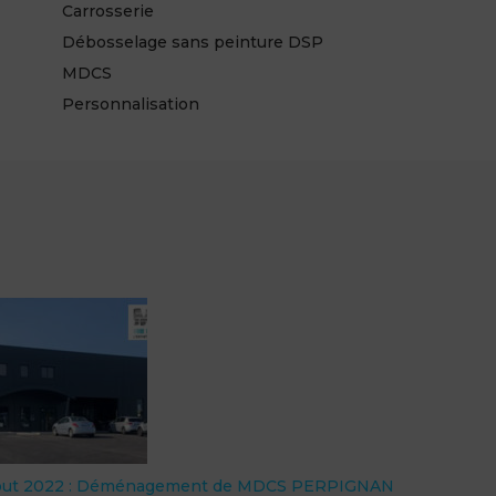
Carrosserie
Débosselage sans peinture DSP
MDCS
Personnalisation
out 2022 : Déménagement de MDCS PERPIGNAN