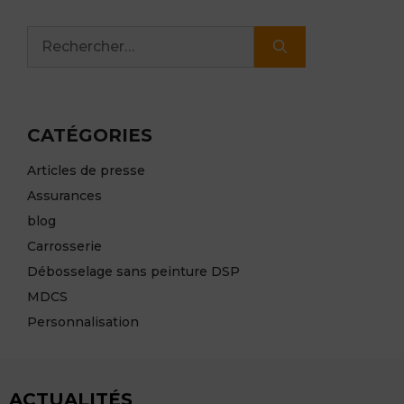
Rechercher :
CATÉGORIES
Articles de presse
Assurances
blog
Carrosserie
Débosselage sans peinture DSP
MDCS
Personnalisation
ACTUALITÉS