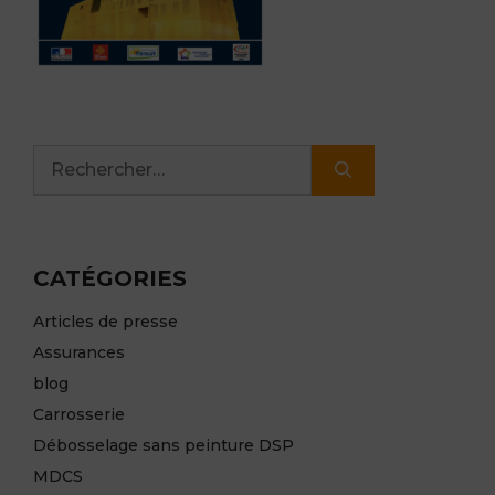
Rechercher :
CATÉGORIES
Articles de presse
Assurances
blog
Carrosserie
Débosselage sans peinture DSP
MDCS