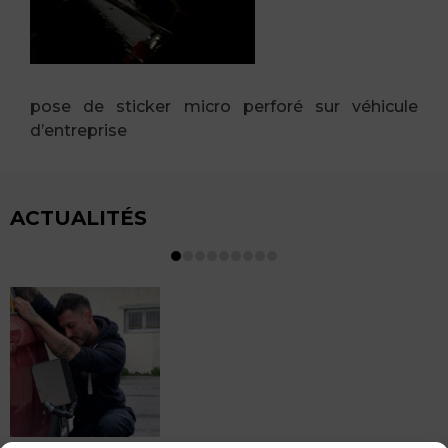
pose de sticker micro perforé sur véhicule
d’entreprise
ACTUALITÉS