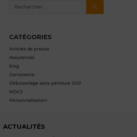
Rechercher :
CATÉGORIES
Articles de presse
Assurances
blog
Carrosserie
Débosselage sans peinture DSP
MDCS
Personnalisation
ACTUALITÉS