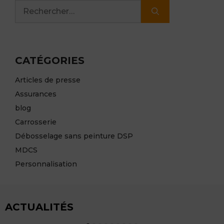
Rechercher :
CATÉGORIES
Articles de presse
Assurances
blog
Carrosserie
Débosselage sans peinture DSP
MDCS
Personnalisation
ACTUALITÉS