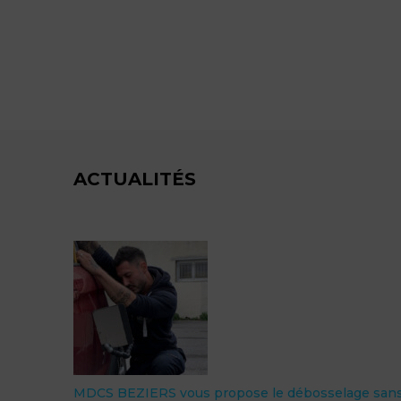
ACTUALITÉS
MDCS BEZIERS vous propose le débosselage san