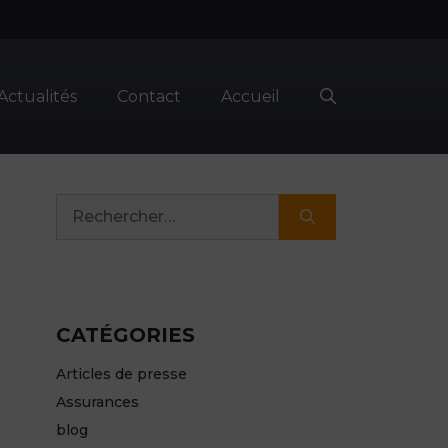
Actualités
Contact
Accueil
Rechercher :
CATÉGORIES
Articles de presse
Assurances
blog