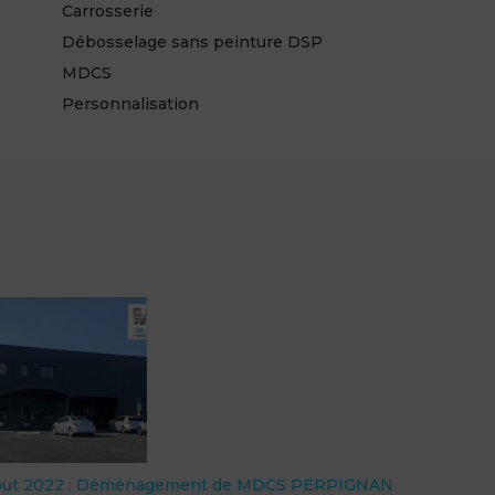
Carrosserie
Débosselage sans peinture DSP
MDCS
Personnalisation
out 2022 : Déménagement de MDCS PERPIGNAN