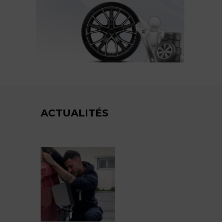
ACTUALITÉS