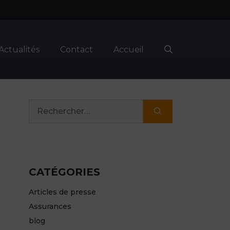
Actualités
Contact
Accueil
Rechercher :
CATÉGORIES
Articles de presse
Assurances
blog