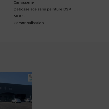
Carrosserie
Débosselage sans peinture DSP
MDCS
Personnalisation