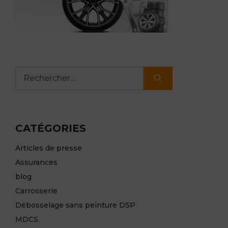
Rechercher :
CATÉGORIES
Articles de presse
Assurances
blog
Carrosserie
Débosselage sans peinture DSP
MDCS