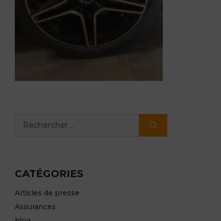
Rechercher :
CATÉGORIES
Articles de presse
Assurances
blog