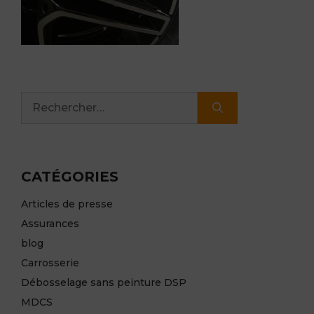
Rechercher :
CATÉGORIES
Articles de presse
Assurances
blog
Carrosserie
Débosselage sans peinture DSP
MDCS