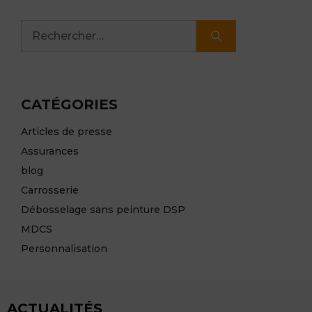
Rechercher :
CATÉGORIES
Articles de presse
Assurances
blog
Carrosserie
Débosselage sans peinture DSP
MDCS
Personnalisation
ACTUALITÉS