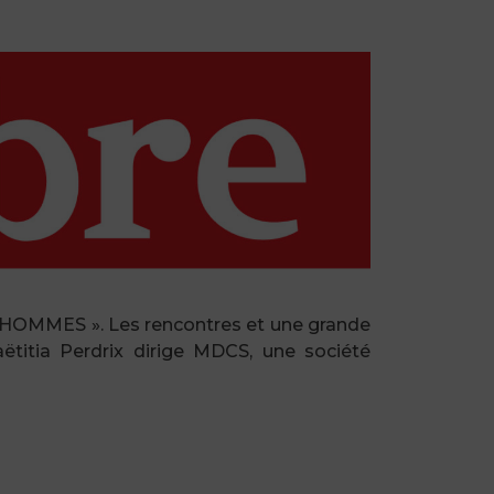
’HOMMES ». Les rencontres et une grande
aëtitia Perdrix dirige MDCS, une société