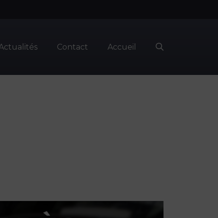
Actualités
Contact
Accueil