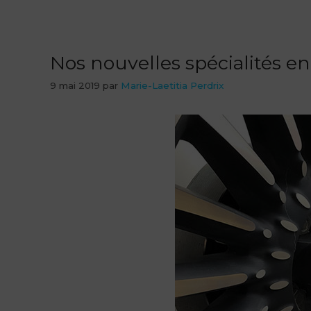
Nos nouvelles spécialités en
9 mai 2019
par
Marie-Laetitia Perdrix