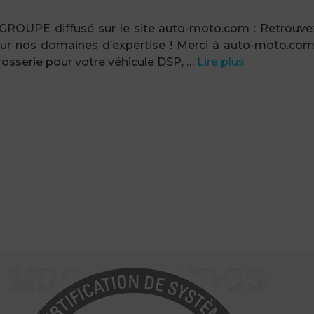
 GROUPE diffusé sur le site auto-moto.com : Retrouvez
ur nos domaines d’expertise ! Merci à auto-moto.com
sserie pour votre véhicule DSP, …
Lire plus