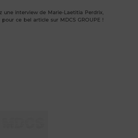
 une interview de Marie-Laetitia Perdrix,
 pour ce bel article sur MDCS GROUPE !