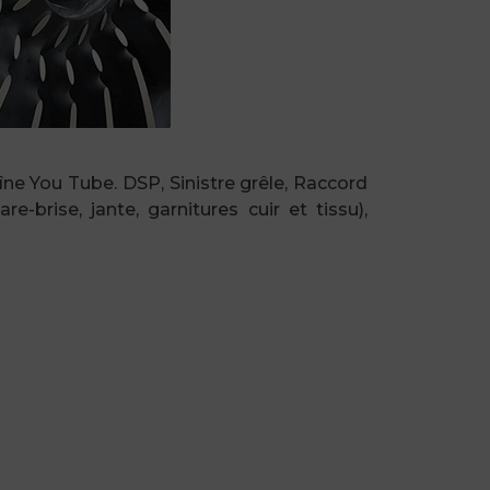
ne You Tube. DSP, Sinistre grêle, Raccord
-brise, jante, garnitures cuir et tissu),