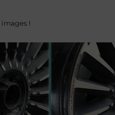
 images !