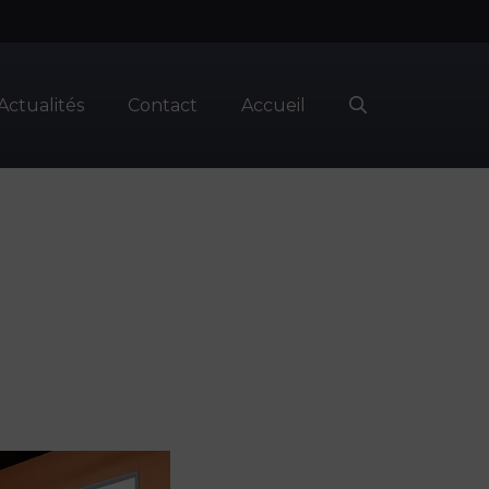
Actualités
Contact
Accueil