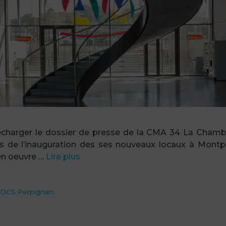
Télécharger le dossier de presse de la CMA 34 La Chamb
de l’inauguration des ses nouveaux locaux à Montpelli
en oeuvre …
Lire plus
DCS Perpignan