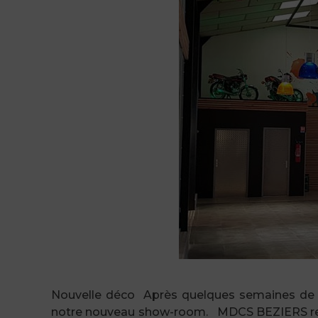
Nouvelle déco Après quelques semaines de trav
notre nouveau show-room. MDCS BEZIERS reme