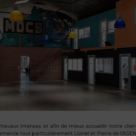
aux intenses et afin de mieux accueillir notre client
rcie tout particulièrement Lionel et Pierre de l’AG