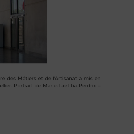
re des Métiers et de l’Artisanat a mis en
er. Portrait de Marie-Laetitia Perdrix –