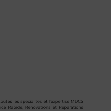
utes les spécialités et l’expertise MDCS
ice Rapide, Rénovations et Réparations