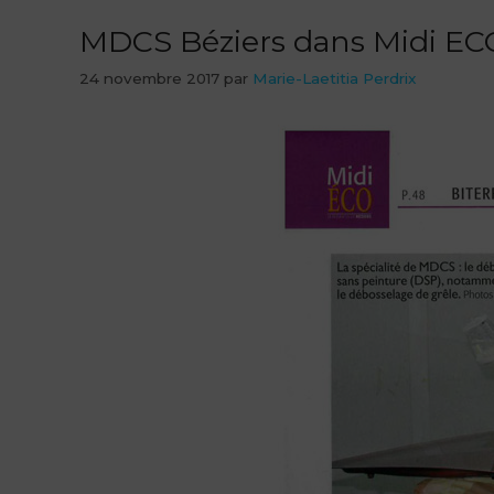
MDCS Béziers dans Midi EC
24 novembre 2017
par
Marie-Laetitia Perdrix