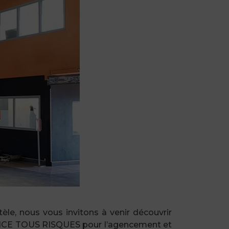
èle, nous vous invitons à venir découvrir
ENCE TOUS RISQUES pour l’agencement et