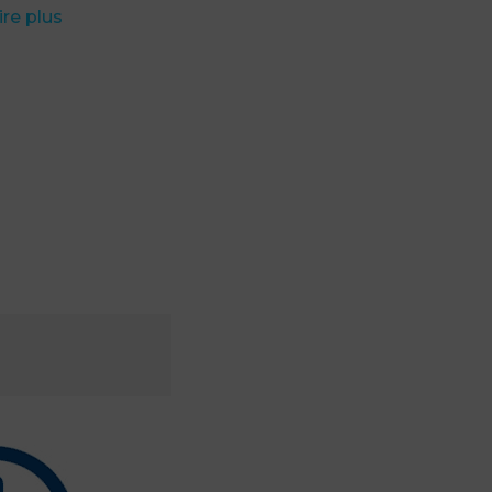
ire plus