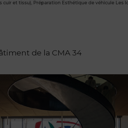
es cuir et tissu), Préparation Esthétique de véhicule Les
âtiment de la CMA 34